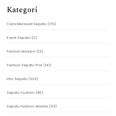
Kategori
Cara Merawat Sepatu
(170)
Event Sepatu
(2)
Fashion Modern
(12)
Fashion Sepatu Pria
(141)
Info Sepatu
(320)
Sepatu Custom
(86)
Sepatu Fashion Wanita
(113)