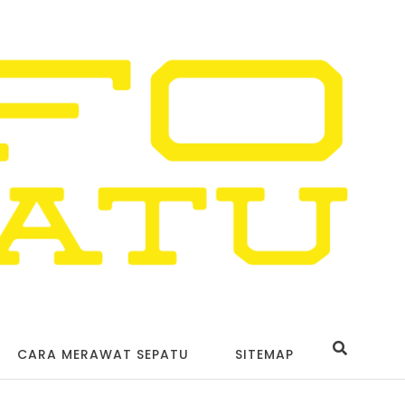
CARA MERAWAT SEPATU
SITEMAP