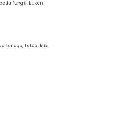
pada fungsi, bukan
 terjaga, tetapi kaki