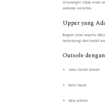
Ortuseight tidak main 
sekadar estetika.
Upper yang Ada
Bagian atas sepatu dibu
terlindungi dari kerikil 
Outsole dengan
Jalur tanah basah
Batu lepas
Akar pohon