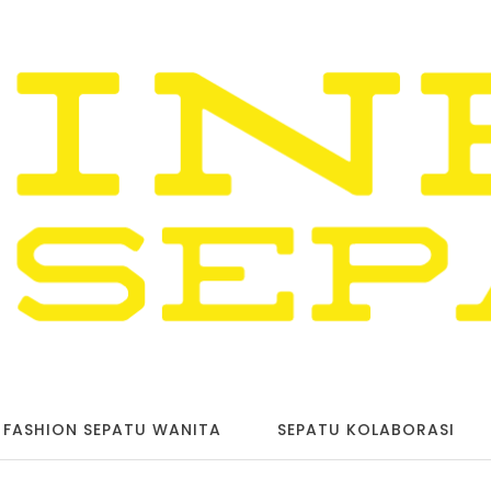
FASHION SEPATU WANITA
SEPATU KOLABORASI