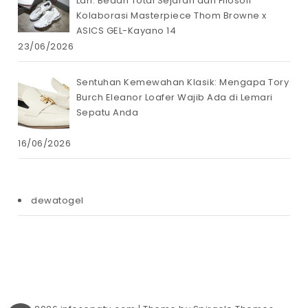
Lari: Bedah Total Sejarah dan Filosofi
Kolaborasi Masterpiece Thom Browne x
ASICS GEL-Kayano 14
23/06/2026
Sentuhan Kemewahan Klasik: Mengapa Tory
Burch Eleanor Loafer Wajib Ada di Lemari
Sepatu Anda
16/06/2026
dewatogel