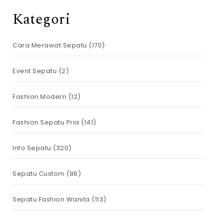
Kategori
Cara Merawat Sepatu
(170)
Event Sepatu
(2)
Fashion Modern
(12)
Fashion Sepatu Pria
(141)
Info Sepatu
(320)
Sepatu Custom
(86)
Sepatu Fashion Wanita
(113)