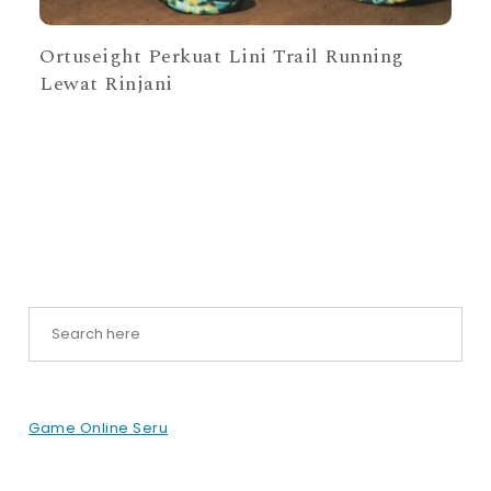
Ortuseight Perkuat Lini Trail Running
Lewat Rinjani
Game Online Seru