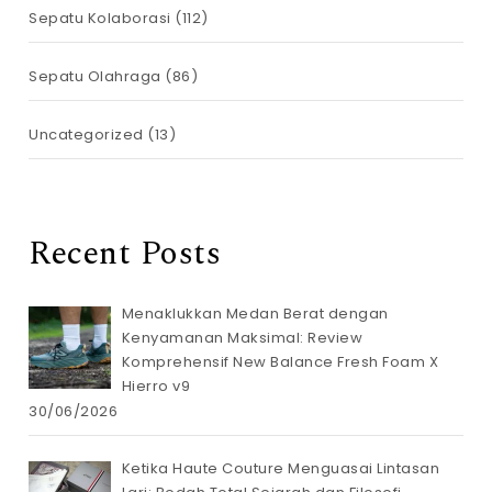
Sepatu Kolaborasi
(112)
Sepatu Olahraga
(86)
Uncategorized
(13)
Recent Posts
Menaklukkan Medan Berat dengan
Kenyamanan Maksimal: Review
Komprehensif New Balance Fresh Foam X
Hierro v9
30/06/2026
Ketika Haute Couture Menguasai Lintasan